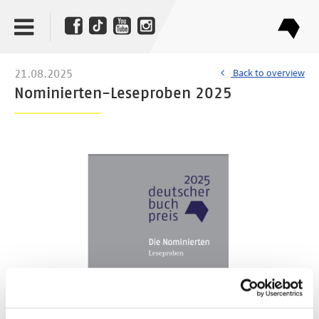
Back to overview
21.08.2025
Nominierten-Leseproben 2025