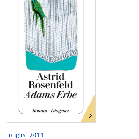
Longlist 2011