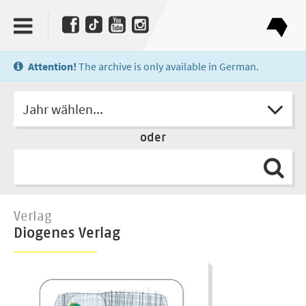
Attention!
The archive is only available in German.
Jahr wählen...
oder
Verlag
Diogenes Verlag