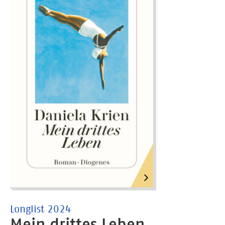
Longlist 2024