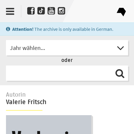
Attention!
The archive is only available in German.
Jahr wählen...
oder
Autorin
Valerie Fritsch