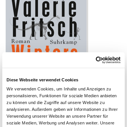
Diese Webseite verwendet Cookies
Wir verwenden Cookies, um Inhalte und Anzeigen zu
personalisieren, Funktionen für soziale Medien anbieten
zu können und die Zugriffe auf unsere Website zu
analysieren. Außerdem geben wir Informationen zu Ihrer
Verwendung unserer Website an unsere Partner für
soziale Medien, Werbung und Analysen weiter. Unsere
Longlist 2015