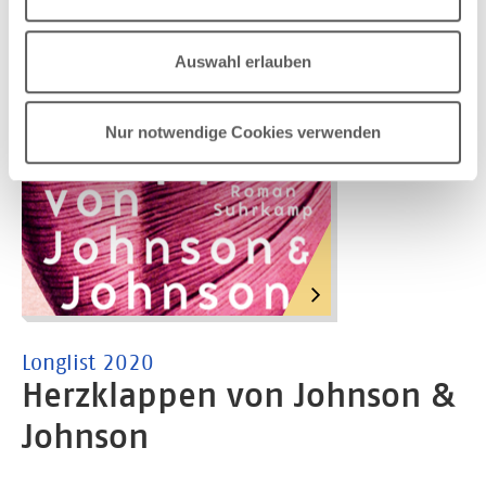
Auswahl erlauben
Nur notwendige Cookies verwenden
Longlist 2020
Herzklappen von Johnson &
Johnson