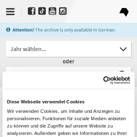
Attention!
The archive is only available in German.
Jahr wählen...
oder
Autorin
Diese Webseite verwendet Cookies
Anna Weidenholzer
Wir verwenden Cookies, um Inhalte und Anzeigen zu
personalisieren, Funktionen für soziale Medien anbieten
zu können und die Zugriffe auf unsere Website zu
analysieren. Außerdem geben wir Informationen zu Ihrer