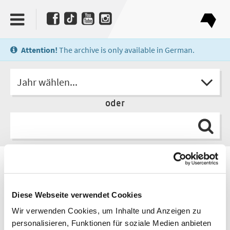
Attention!
The archive is only available in German.
Jahr wählen...
oder
Autorin
Julia Franck
Diese Webseite verwendet Cookies
Wir verwenden Cookies, um Inhalte und Anzeigen zu
personalisieren, Funktionen für soziale Medien anbieten