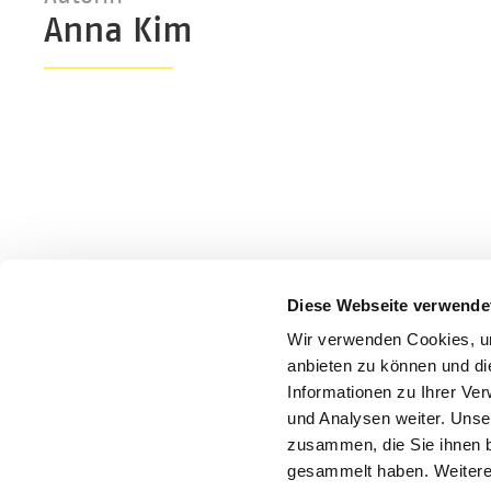
Anna Kim
Diese Webseite verwende
Wir verwenden Cookies, um
anbieten zu können und di
Informationen zu Ihrer Ve
und Analysen weiter. Unse
zusammen, die Sie ihnen b
gesammelt haben. Weitere 