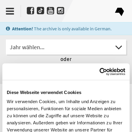
Attention!
The archive is only available in German.
Jahr wählen...
oder
Diese Webseite verwendet Cookies
Autorin
Slata Roschal
Wir verwenden Cookies, um Inhalte und Anzeigen zu
personalisieren, Funktionen für soziale Medien anbieten
zu können und die Zugriffe auf unsere Website zu
analysieren. Außerdem geben wir Informationen zu Ihrer
Verwendung unserer Website an unsere Partner für