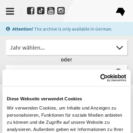
Attention!
The archive is only available in German.
Jahr wählen...
oder
Autor
Diese Webseite verwendet Cookies
Thommie Bayer
Wir verwenden Cookies, um Inhalte und Anzeigen zu
personalisieren, Funktionen für soziale Medien anbieten
zu können und die Zugriffe auf unsere Website zu
analysieren. Außerdem geben wir Informationen zu Ihrer