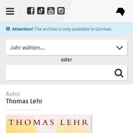
Attention!
The archive is only available in German.
Jahr wählen...
oder
Autor
Thomas Lehr