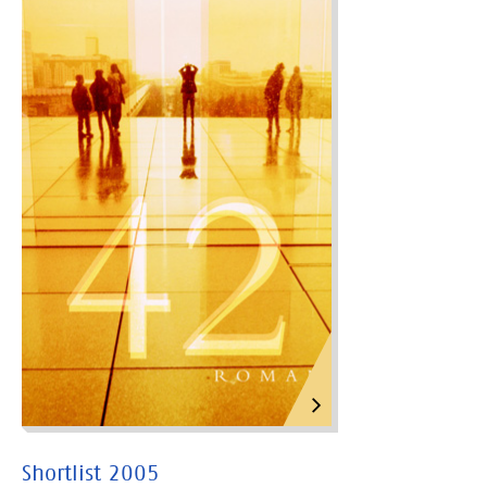
Shortlist 2005