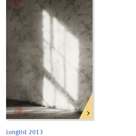
Longlist 2013