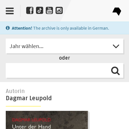
Attention!
The archive is only available in German.
Jahr wählen...
oder
Autorin
Dagmar Leupold