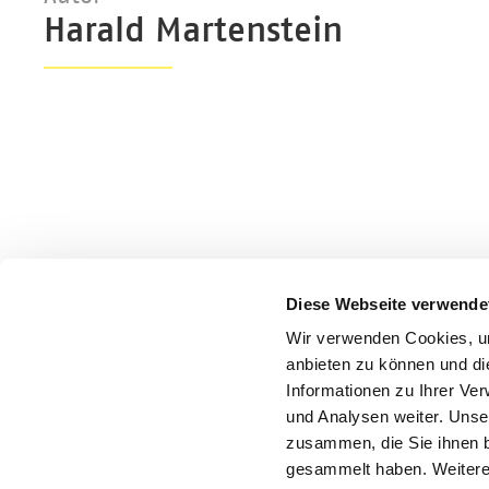
Harald Martenstein
Diese Webseite verwende
Wir verwenden Cookies, um
anbieten zu können und di
Informationen zu Ihrer Ve
und Analysen weiter. Unse
zusammen, die Sie ihnen b
gesammelt haben. Weitere 