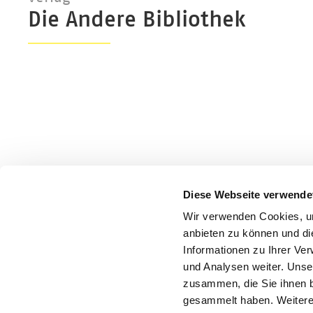
Die Andere Bibliothek
Diese Webseite verwende
Wir verwenden Cookies, um
anbieten zu können und di
Informationen zu Ihrer Ve
und Analysen weiter. Unse
zusammen, die Sie ihnen b
gesammelt haben. Weitere 