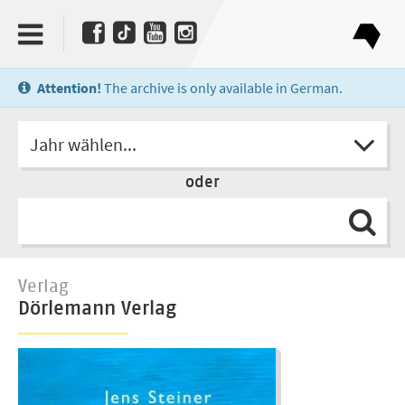
Attention!
The archive is only available in German.
Jahr wählen...
oder
Verlag
Dörlemann Verlag