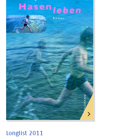
Longlist 2011