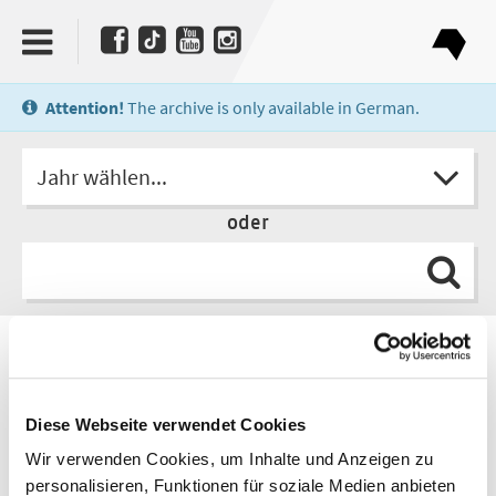
Attention!
The archive is only available in German.
Jahr wählen...
oder
Verlag
edition AZUR
Diese Webseite verwendet Cookies
Wir verwenden Cookies, um Inhalte und Anzeigen zu
personalisieren, Funktionen für soziale Medien anbieten