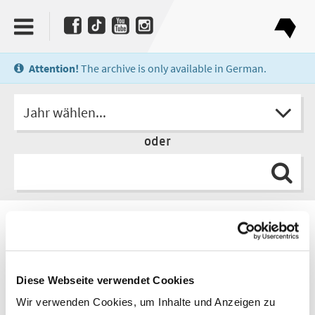
Attention!
The archive is only available in German.
Jahr wählen...
oder
Verlag
Verlag das Wunderhorn
Diese Webseite verwendet Cookies
Wir verwenden Cookies, um Inhalte und Anzeigen zu