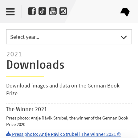
Select year...
2021
Downloads
Download images and data on the German Book
Prize
The Winner 2021
Press photo: Antje Rávik Strubel, the winner of the German Book
Prize 2020
Press photo: Antje Rávik Strubel | The Winner 2021 ©