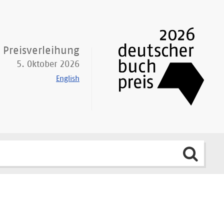
Preisverleihung
5. Oktober 2026
English