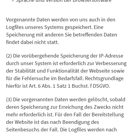
Vorgenannte Daten werden von uns auch in den
Logfiles unseres Systems gespeichert. Eine
Speicherung mit anderen Sie betreffenden Daten
findet dabei nicht statt.
(2) Die vorübergehende Speicherung der IP-Adresse
durch unser System ist erforderlich zur Verbesserung
der Stabilität und Funktionalität der Webseite sowie
für die Fehlersuche im Bedarfsfall. Rechtsgrundlage
hierfür ist Art. 6 Abs. 1 Satz 1 Buchst. f DSGVO.
(3) Die vorgenannten Daten werden gelöscht, sobald
deren Speicherung zur Erreichung des Zwecks nicht
mehr erforderlich ist. Für den Fall der Bereitstellung
der Website ist das nach Beendigung des
Seitenbesuchs der Fall. Die Logfiles werden nach