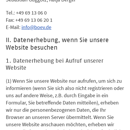
Tel.: +49 69 13 06 0
Fax: +49 69 13 06 20 1
E-Mail:
info@boev.de
II. Datenerhebung, wenn Sie unsere
Website besuchen
1. Datenerhebung bei Aufruf unserer
Website
(1) Wenn Sie unsere Website nur aufrufen, um sich zu
informieren (wenn Sie sich also nicht registrieren oder
uns auf andere Weise, z.B. durch Eingabe in ein
Formular, Sie betreffende Daten mitteilen), erheben
wir nur die personenbezogenen Daten, die Ihr
Browser an unseren Server übermittelt. Wenn Sie
unsere Website anschauen möchten, erheben wir