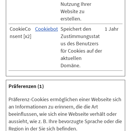
Nutzung Ihrer
Website zu
erstellen.
CookieCo
Cookiebot
Speichert den
1 Jahr
nsent [x2]
Zustimmungsstat
us des Benutzers
für Cookies auf der
aktuellen
Domäne.
Präferenzen (1)
Präferenz-Cookies ermöglichen einer Webseite sich
an Informationen zu erinnern, die die Art
beeinflussen, wie sich eine Webseite verhält oder
aussieht, wie z. B. Ihre bevorzugte Sprache oder die
Region in der Sie sich befinden.