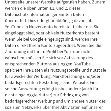
Unterseite unserer Website aufgerufen haben. Zudem
werden die oben unter II.1. und 2. dieser
Datenschutzinformation genannten Daten
übermittelt. Dies erfolgt unabhängig davon, ob
YouTube ein Nutzerkonto bereitstellt, über das Sie
eingeloggt sind, oder ob kein Nutzerkonto besteht.
Wenn Sie bei Google eingeloggt sind, werden Ihre
Daten direkt Ihrem Konto zugeordnet. Wenn Sie die
Zuordnung mit Ihrem Profil bei YouTube nicht
wünschen, müssen Sie sich vor Aktivierung des
entsprechenden Buttons ausloggen. YouTube
speichert Ihre Daten als Nutzungsprofile und nutzt sie
für Zwecke der Werbung, Marktforschung und/oder
bedarfsgerechten Gestaltung seiner Website. Eine
solche Auswertung erfolgt insbesondere (auch für
nicht eingeloggte Nutzer) zur Erbringung von
bedarfsgerechter Werbung und um andere Nutzer des
sozialen Netzwerks über Ihre Aktivitäten auf unserer