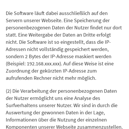
Die Software läuft dabei ausschließlich auf den
Servern unserer Webseite. Eine Speicherung der
personenbezogenen Daten der Nutzer findet nur dort
statt. Eine Weitergabe der Daten an Dritte erfolgt
nicht. Die Software ist so eingestellt, dass die IP-
Adressen nicht vollständig gespeichert werden,
sondern 2 Bytes der IP-Adresse maskiert werden
(Beispiel: 192.168.xxx.xxx). Auf diese Weise ist eine
Zuordnung der gekürzten IP-Adresse zum
aufrufenden Rechner nicht mehr möglich.
(2) Die Verarbeitung der personenbezogenen Daten
der Nutzer ermöglicht uns eine Analyse des
Surfverhaltens unserer Nutzer. Wir sind in durch die
Auswertung der gewonnen Daten in der Lage,
Informationen über die Nutzung der einzelnen
Komponenten unserer Webseite zusammenzustellen.