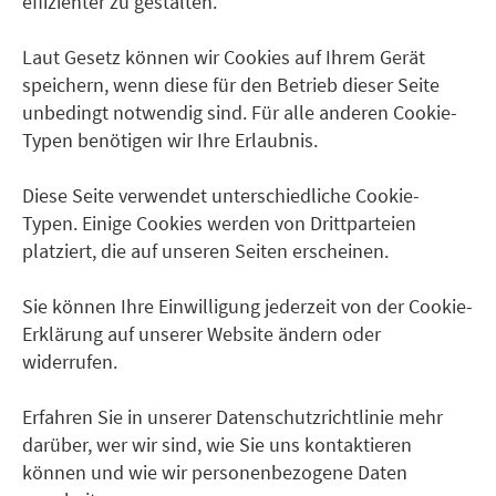
effizienter zu gestalten.
Laut Gesetz können wir Cookies auf Ihrem Gerät
speichern, wenn diese für den Betrieb dieser Seite
unbedingt notwendig sind. Für alle anderen Cookie-
Typen benötigen wir Ihre Erlaubnis.
Diese Seite verwendet unterschiedliche Cookie-
Typen. Einige Cookies werden von Drittparteien
platziert, die auf unseren Seiten erscheinen.
Sie können Ihre Einwilligung jederzeit von der Cookie-
Erklärung auf unserer Website ändern oder
widerrufen.
Erfahren Sie in unserer Datenschutzrichtlinie mehr
darüber, wer wir sind, wie Sie uns kontaktieren
können und wie wir personenbezogene Daten