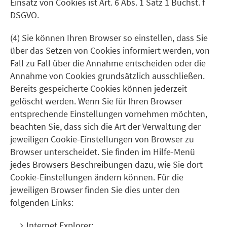
Einsatz von Cookies ist Art. 6 Abs. 1 Satz 1 Buchst. f
DSGVO.
(4) Sie können Ihren Browser so einstellen, dass Sie
über das Setzen von Cookies informiert werden, von
Fall zu Fall über die Annahme entscheiden oder die
Annahme von Cookies grundsätzlich ausschließen.
Bereits gespeicherte Cookies können jederzeit
gelöscht werden. Wenn Sie für Ihren Browser
entsprechende Einstellungen vornehmen möchten,
beachten Sie, dass sich die Art der Verwaltung der
jeweiligen Cookie-Einstellungen von Browser zu
Browser unterscheidet. Sie finden im Hilfe-Menü
jedes Browsers Beschreibungen dazu, wie Sie dort
Cookie-Einstellungen ändern können. Für die
jeweiligen Browser finden Sie dies unter den
folgenden Links:
Internet Explorer: