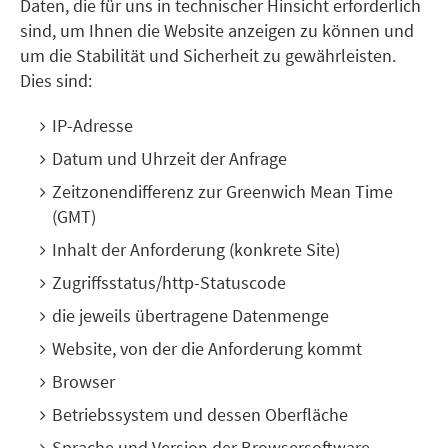
Daten, die für uns in technischer Hinsicht erforderlich
sind, um Ihnen die Website anzeigen zu können und
um die Stabilität und Sicherheit zu gewährleisten.
Dies sind:
IP-Adresse
Datum und Uhrzeit der Anfrage
Zeitzonendifferenz zur Greenwich Mean Time
(GMT)
Inhalt der Anforderung (konkrete Site)
Zugriffsstatus/http-Statuscode
die jeweils übertragene Datenmenge
Website, von der die Anforderung kommt
Browser
Betriebssystem und dessen Oberfläche
Sprache und Version der Browsersoftware