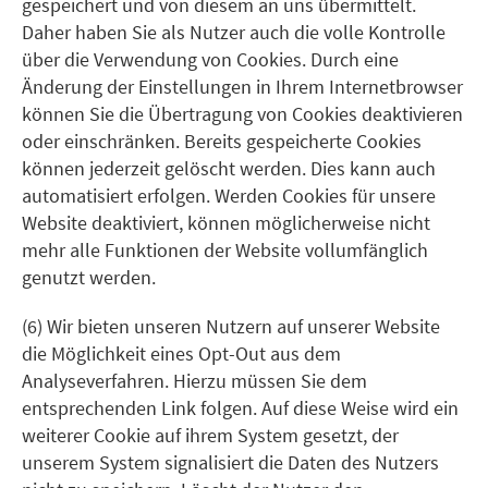
gespeichert und von diesem an uns übermittelt.
Daher haben Sie als Nutzer auch die volle Kontrolle
über die Verwendung von Cookies. Durch eine
Änderung der Einstellungen in Ihrem Internetbrowser
können Sie die Übertragung von Cookies deaktivieren
oder einschränken. Bereits gespeicherte Cookies
können jederzeit gelöscht werden. Dies kann auch
automatisiert erfolgen. Werden Cookies für unsere
Website deaktiviert, können möglicherweise nicht
mehr alle Funktionen der Website vollumfänglich
genutzt werden.
(6) Wir bieten unseren Nutzern auf unserer Website
die Möglichkeit eines Opt-Out aus dem
Analyseverfahren. Hierzu müssen Sie dem
entsprechenden Link folgen. Auf diese Weise wird ein
weiterer Cookie auf ihrem System gesetzt, der
unserem System signalisiert die Daten des Nutzers