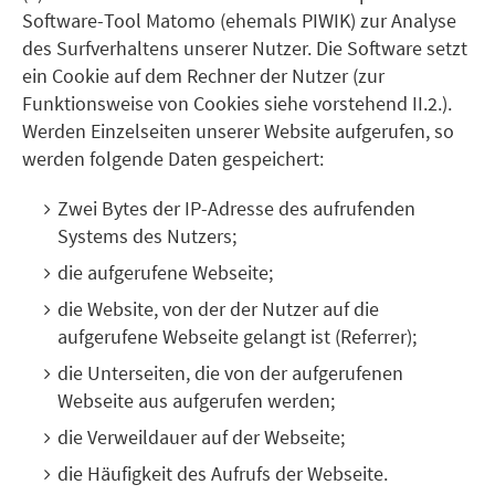
Software-Tool Matomo (ehemals PIWIK) zur Analyse
des Surfverhaltens unserer Nutzer. Die Software setzt
ein Cookie auf dem Rechner der Nutzer (zur
Funktionsweise von Cookies siehe vorstehend II.2.).
Werden Einzelseiten unserer Website aufgerufen, so
werden folgende Daten gespeichert:
Zwei Bytes der IP-Adresse des aufrufenden
Systems des Nutzers;
die aufgerufene Webseite;
die Website, von der der Nutzer auf die
aufgerufene Webseite gelangt ist (Referrer);
die Unterseiten, die von der aufgerufenen
Webseite aus aufgerufen werden;
die Verweildauer auf der Webseite;
die Häufigkeit des Aufrufs der Webseite.