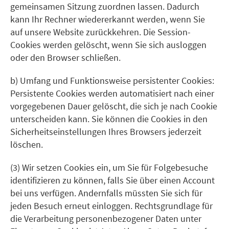
gemeinsamen Sitzung zuordnen lassen. Dadurch
kann Ihr Rechner wiedererkannt werden, wenn Sie
auf unsere Website zurückkehren. Die Session-
Cookies werden gelöscht, wenn Sie sich ausloggen
oder den Browser schließen.
b) Umfang und Funktionsweise persistenter Cookies:
Persistente Cookies werden automatisiert nach einer
vorgegebenen Dauer gelöscht, die sich je nach Cookie
unterscheiden kann. Sie können die Cookies in den
Sicherheitseinstellungen Ihres Browsers jederzeit
löschen.
(3) Wir setzen Cookies ein, um Sie für Folgebesuche
identifizieren zu können, falls Sie über einen Account
bei uns verfügen. Andernfalls müssten Sie sich für
jeden Besuch erneut einloggen. Rechtsgrundlage für
die Verarbeitung personenbezogener Daten unter