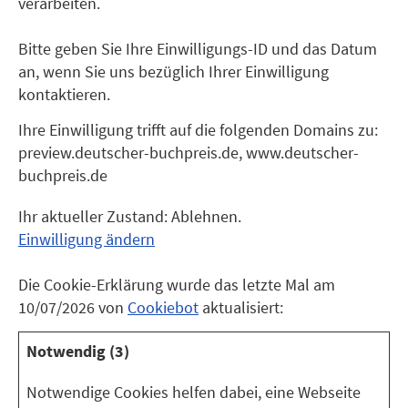
verarbeiten.
Bitte geben Sie Ihre Einwilligungs-ID und das Datum
an, wenn Sie uns bezüglich Ihrer Einwilligung
kontaktieren.
Ihre Einwilligung trifft auf die folgenden Domains zu:
preview.deutscher-buchpreis.de, www.deutscher-
buchpreis.de
Ihr aktueller Zustand: Ablehnen.
Einwilligung ändern
Die Cookie-Erklärung wurde das letzte Mal am
10/07/2026 von
Cookiebot
aktualisiert:
Notwendig (3)
Notwendige Cookies helfen dabei, eine Webseite