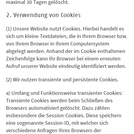
maximal 30 Tagen gelöscht.
2. Verwendung von Cookies
(1) Unsere Website nutzt Cookies. Hierbei handelt es
sich um kleine Textdateien, die in Ihrem Browser bzw.
von Ihrem Browser in Ihrem Computersystem
abgelegt werden. Anhand der im Cookie enthaltenen
Zeichenfolge kann Ihr Browser bei einem erneuten
Aufruf unserer Website eindeutig identifiziert werden.
(2) Wir nutzen transiente und persistente Cookies.
a) Umfang und Funktionsweise transienter Cookies:
Transiente Cookies werden beim Schließen des
Browsers automatisiert gelöscht. Dazu zählen
insbesondere die Session-Cookies. Diese speichern
eine sogenannte Session-ID, mit welcher sich
verschiedene Anfragen Ihres Browsers der