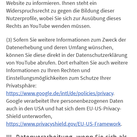
Website zu informieren. Ihnen steht ein
Widerspruchsrecht zu gegen die Bildung dieser
Nutzerprofile, wobei Sie sich zur Ausübung dieses
Rechts an YouTube wenden müssen.
(3) Sofern Sie weitere Informationen zum Zweck der
Datenerhebung und deren Umfang wünschen,
können Sie diese direkt in der Datenschutzerklärung
von YouTube abrufen. Dort erhalten Sie auch weitere
Informationen zu Ihren Rechten und
Einstellungsmöglichkeiten zum Schutze Ihrer
Privatsphäre:
https://www.google.de/intl/de/policies/privacy
.
Google verarbeitet Ihre personenbezogenen Daten
auch in den USA und hat sich dem EU-US-Privacy-
Shield unterworfen,
https://www.privacyshield.gov/EU-US-Framework
.