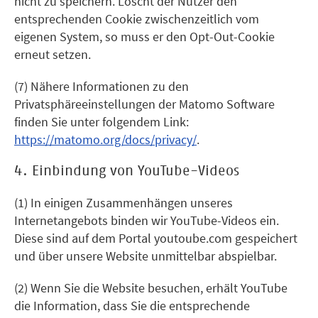
nicht zu speichern. Löscht der Nutzer den
entsprechenden Cookie zwischenzeitlich vom
eigenen System, so muss er den Opt-Out-Cookie
erneut setzen.
(7) Nähere Informationen zu den
Privatsphäreeinstellungen der Matomo Software
finden Sie unter folgendem Link:
https://matomo.org/docs/privacy/
.
4. Einbindung von YouTube-Videos
(1) In einigen Zusammenhängen unseres
Internetangebots binden wir YouTube-Videos ein.
Diese sind auf dem Portal youtoube.com gespeichert
und über unsere Website unmittelbar abspielbar.
(2) Wenn Sie die Website besuchen, erhält YouTube
die Information, dass Sie die entsprechende