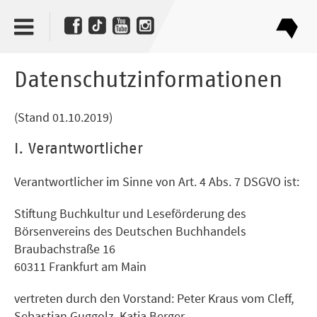
Datenschutzinformationen
(Stand 01.10.2019)
I. Verantwortlicher
Verantwortlicher im Sinne von Art. 4 Abs. 7 DSGVO ist:
Stiftung Buchkultur und Leseförderung des
Börsenvereins des Deutschen Buchhandels
Braubachstraße 16
60311 Frankfurt am Main
vertreten durch den Vorstand: Peter Kraus vom Cleff,
Sebastian Guggolz, Katja Berger