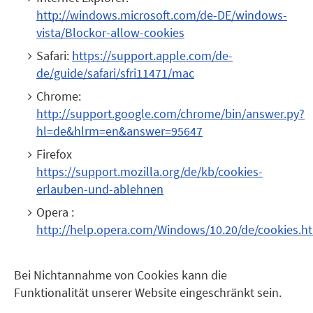
http://windows.microsoft.com/de-DE/windows-
vista/Blockor-allow-cookies
Safari:
https://support.apple.com/de-
de/guide/safari/sfri11471/mac
Chrome:
http://support.google.com/chrome/bin/answer.py?
hl=de&hlrm=en&answer=95647
Firefox
https://support.mozilla.org/de/kb/cookies-
erlauben-und-ablehnen
Opera :
http://help.opera.com/Windows/10.20/de/cookies.h
Bei Nichtannahme von Cookies kann die
Funktionalität unserer Website eingeschränkt sein.