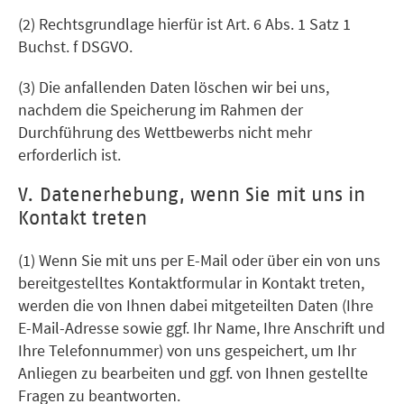
(2) Rechtsgrundlage hierfür ist Art. 6 Abs. 1 Satz 1
Buchst. f DSGVO.
(3) Die anfallenden Daten löschen wir bei uns,
nachdem die Speicherung im Rahmen der
Durchführung des Wettbewerbs nicht mehr
erforderlich ist.
V. Datenerhebung, wenn Sie mit uns in
Kontakt treten
(1) Wenn Sie mit uns per E-Mail oder über ein von uns
bereitgestelltes Kontaktformular in Kontakt treten,
werden die von Ihnen dabei mitgeteilten Daten (Ihre
E-Mail-Adresse sowie ggf. Ihr Name, Ihre Anschrift und
Ihre Telefonnummer) von uns gespeichert, um Ihr
Anliegen zu bearbeiten und ggf. von Ihnen gestellte
Fragen zu beantworten.