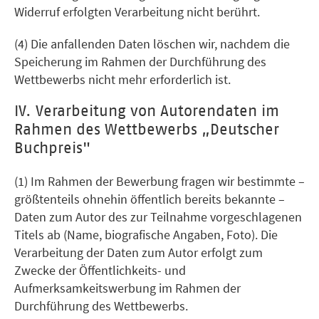
Widerruf erfolgten Verarbeitung nicht berührt.
(4) Die anfallenden Daten löschen wir, nachdem die
Speicherung im Rahmen der Durchführung des
Wettbewerbs nicht mehr erforderlich ist.
IV. Verarbeitung von Autorendaten im
Rahmen des Wettbewerbs „Deutscher
Buchpreis"
(1) Im Rahmen der Bewerbung fragen wir bestimmte –
größtenteils ohnehin öffentlich bereits bekannte –
Daten zum Autor des zur Teilnahme vorgeschlagenen
Titels ab (Name, biografische Angaben, Foto). Die
Verarbeitung der Daten zum Autor erfolgt zum
Zwecke der Öffentlichkeits- und
Aufmerksamkeitswerbung im Rahmen der
Durchführung des Wettbewerbs.