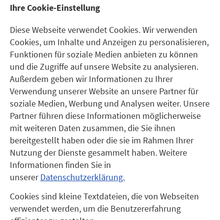
Ihre Cookie-Einstellung
Diese Webseite verwendet Cookies. Wir verwenden
Cookies, um Inhalte und Anzeigen zu personalisieren,
Funktionen für soziale Medien anbieten zu können
und die Zugriffe auf unsere Website zu analysieren.
Außerdem geben wir Informationen zu Ihrer
Verwendung unserer Website an unsere Partner für
soziale Medien, Werbung und Analysen weiter. Unsere
Partner führen diese Informationen möglicherweise
mit weiteren Daten zusammen, die Sie ihnen
bereitgestellt haben oder die sie im Rahmen Ihrer
Nutzung der Dienste gesammelt haben. Weitere
Informationen finden Sie in
unserer
Datenschutzerklärung.
Cookies sind kleine Textdateien, die von Webseiten
verwendet werden, um die Benutzererfahrung