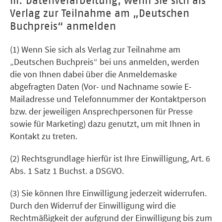
III. Datenverarbeitung, wenn Sie sich als
Verlag zur Teilnahme am „Deutschen
Buchpreis“ anmelden
(1) Wenn Sie sich als Verlag zur Teilnahme am
„Deutschen Buchpreis“ bei uns anmelden, werden
die von Ihnen dabei über die Anmeldemaske
abgefragten Daten (Vor- und Nachname sowie E-
Mailadresse und Telefonnummer der Kontaktperson
bzw. der jeweiligen Ansprechpersonen für Presse
sowie für Marketing) dazu genutzt, um mit Ihnen in
Kontakt zu treten.
(2) Rechtsgrundlage hierfür ist Ihre Einwilligung, Art. 6
Abs. 1 Satz 1 Buchst. a DSGVO.
(3) Sie können Ihre Einwilligung jederzeit widerrufen.
Durch den Widerruf der Einwilligung wird die
Rechtmäßigkeit der aufgrund der Einwilligung bis zum