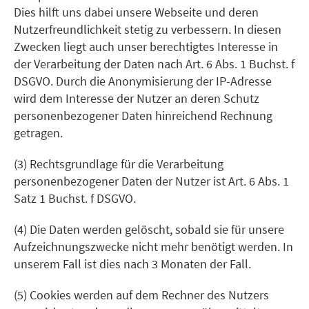
Dies hilft uns dabei unsere Webseite und deren
Nutzerfreundlichkeit stetig zu verbessern. In diesen
Zwecken liegt auch unser berechtigtes Interesse in
der Verarbeitung der Daten nach Art. 6 Abs. 1 Buchst. f
DSGVO. Durch die Anonymisierung der IP-Adresse
wird dem Interesse der Nutzer an deren Schutz
personenbezogener Daten hinreichend Rechnung
getragen.
(3) Rechtsgrundlage für die Verarbeitung
personenbezogener Daten der Nutzer ist Art. 6 Abs. 1
Satz 1 Buchst. f DSGVO.
(4) Die Daten werden gelöscht, sobald sie für unsere
Aufzeichnungszwecke nicht mehr benötigt werden. In
unserem Fall ist dies nach 3 Monaten der Fall.
(5) Cookies werden auf dem Rechner des Nutzers