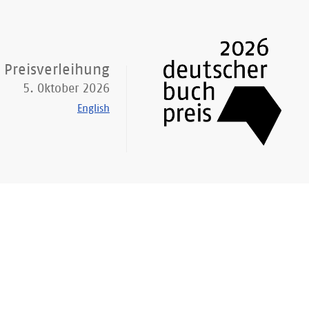
Preisverleihung
5. Oktober 2026
English