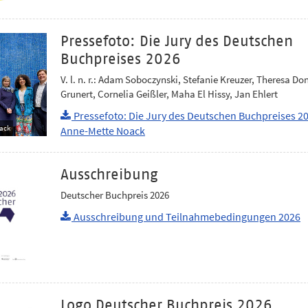
Pressefoto: Die Jury des Deutschen
Buchpreises 2026
V. l. n. r.: Adam Soboczynski, Stefanie Kreuzer, Theresa Do
Grunert, Cornelia Geißler, Maha El Hissy, Jan Ehlert
Pressefoto: Die Jury des Deutschen Buchpreises 2
ack
Anne-Mette Noack
Ausschreibung
Deutscher Buchpreis 2026
Ausschreibung und Teilnahmebedingungen 2026
Logo Deutscher Buchpreis 2026