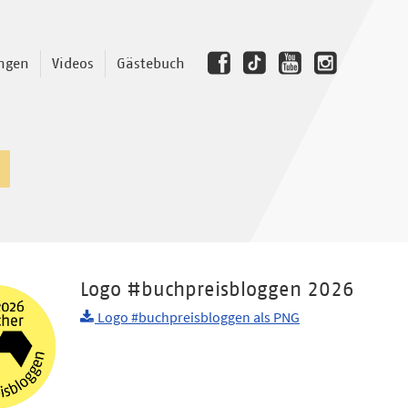
ngen
Videos
Gästebuch
Logo #buchpreisbloggen 2026
Logo #buchpreisbloggen als PNG