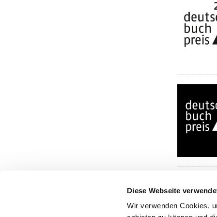
Diese Webseite verwende
Wir verwenden Cookies, um