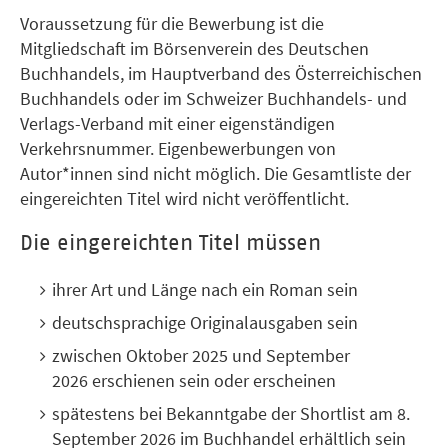
Voraussetzung für die Bewerbung ist die
Mitgliedschaft im Börsenverein des Deutschen
Buchhandels, im Hauptverband des Österreichischen
Buchhandels oder im Schweizer Buchhandels- und
Verlags-Verband mit einer eigenständigen
Verkehrsnummer. Eigenbewerbungen von
Autor*innen sind nicht möglich. Die Gesamtliste der
eingereichten Titel wird nicht veröffentlicht.
Die eingereichten Titel müssen
ihrer Art und Länge nach ein Roman sein
deutschsprachige Originalausgaben sein
zwischen Oktober 2025 und September
2026 erschienen sein oder erscheinen
spätestens bei Bekanntgabe der Shortlist am 8.
September 2026 im Buchhandel erhältlich sein