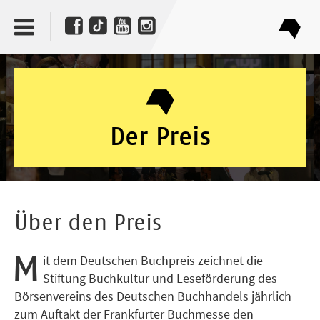
Der Preis
Über den Preis
M
it dem Deutschen Buchpreis zeichnet die
Stiftung Buchkultur und Leseförderung des
Börsenvereins des Deutschen Buchhandels jährlich
zum Auftakt der Frankfurter Buchmesse den