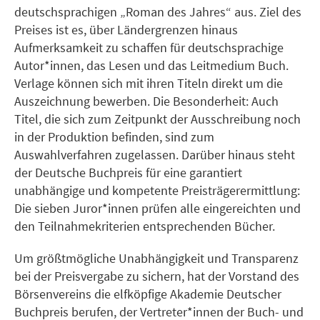
deutschsprachigen „Roman des Jahres“ aus. Ziel des
Preises ist es, über Ländergrenzen hinaus
Aufmerksamkeit zu schaffen für deutschsprachige
Autor*innen, das Lesen und das Leitmedium Buch.
Verlage können sich mit ihren Titeln direkt um die
Auszeichnung bewerben. Die Besonderheit: Auch
Titel, die sich zum Zeitpunkt der Ausschreibung noch
in der Produktion befinden, sind zum
Auswahlverfahren zugelassen. Darüber hinaus steht
der Deutsche Buchpreis für eine garantiert
unabhängige und kompetente Preisträgerermittlung:
Die sieben Juror*innen prüfen alle eingereichten und
den Teilnahmekriterien entsprechenden Bücher.
Um größtmögliche Unabhängigkeit und Transparenz
bei der Preisvergabe zu sichern, hat der Vorstand des
Börsenvereins die elfköpfige Akademie Deutscher
Buchpreis berufen, der Vertreter*innen der Buch- und