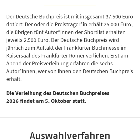
Der Deutsche Buchpreis ist mit insgesamt 37.500 Euro
dotiert: Der oder die Preisträger*in erhält 25.000 Euro,
die übrigen fünf Autor*innen der Shortlist erhalten
jeweils 2.500 Euro. Der Deutsche Buchpreis wird
jährlich zum Auftakt der Frankfurter Buchmesse im
Kaisersaal des Frankfurter Römer verliehen. Erst am
Abend der Preisverleihung erfahren die sechs
Autor*innen, wer von ihnen den Deutschen Buchpreis
erhält.
Die Verleihung des Deutschen Buchpreises
2026 findet am 5. Oktober statt.
Auswahlverfahren