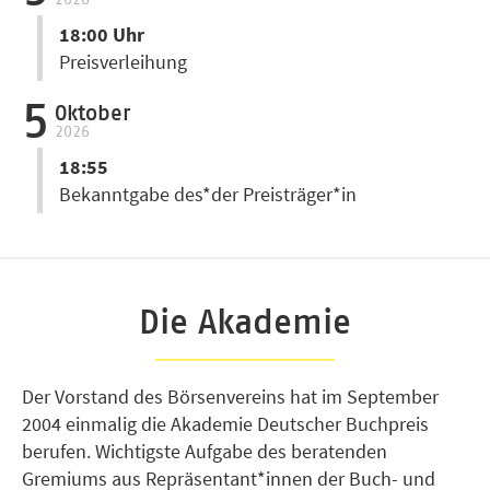
2026
18:00 Uhr
Preisverleihung
5
Oktober
2026
18:55
Bekanntgabe des*der Preisträger*in
Die Akademie
Der Vorstand des Börsenvereins hat im September
2004 einmalig die Akademie Deutscher Buchpreis
berufen. Wichtigste Aufgabe des beratenden
Gremiums aus Repräsentant*innen der Buch- und