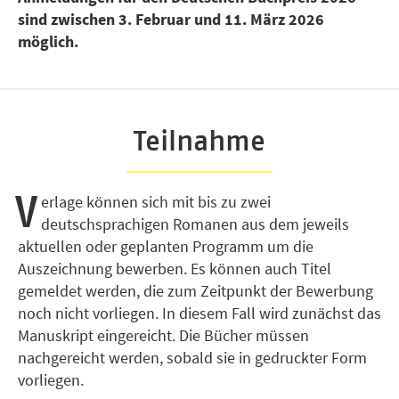
sind zwischen 3. Februar und 11. März 2026
möglich.
Teilnahme
V
erlage können sich mit bis zu zwei
deutschsprachigen Romanen aus dem jeweils
aktuellen oder geplanten Programm um die
Auszeichnung bewerben. Es können auch Titel
gemeldet werden, die zum Zeitpunkt der Bewerbung
noch nicht vorliegen. In diesem Fall wird zunächst das
Manuskript eingereicht. Die Bücher müssen
nachgereicht werden, sobald sie in gedruckter Form
vorliegen.