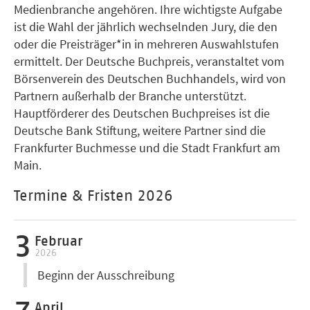
Medienbranche angehören. Ihre wichtigste Aufgabe
ist die Wahl der jährlich wechselnden Jury, die den
oder die Preisträger*in in mehreren Auswahlstufen
ermittelt. Der Deutsche Buchpreis, veranstaltet vom
Börsenverein des Deutschen Buchhandels, wird von
Partnern außerhalb der Branche unterstützt.
Hauptförderer des Deutschen Buchpreises ist die
Deutsche Bank Stiftung, weitere Partner sind die
Frankfurter Buchmesse und die Stadt Frankfurt am
Main.
Termine & Fristen 2026
3
Februar
2026
Beginn der Ausschreibung
April