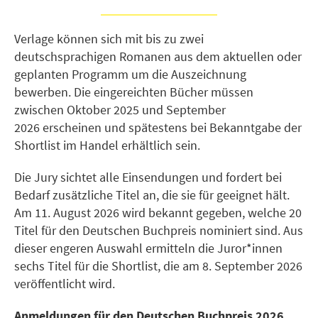
Verlage können sich mit bis zu zwei
deutschsprachigen Romanen aus dem aktuellen oder
geplanten Programm um die Auszeichnung
bewerben. Die eingereichten Bücher müssen
zwischen Oktober 2025 und September
2026 erscheinen und spätestens bei Bekanntgabe der
Shortlist im Handel erhältlich sein.
Die Jury sichtet alle Einsendungen und fordert bei
Bedarf zusätzliche Titel an, die sie für geeignet hält.
Am 11. August 2026 wird bekannt gegeben, welche 20
Titel für den Deutschen Buchpreis nominiert sind. Aus
dieser engeren Auswahl ermitteln die Juror*innen
sechs Titel für die Shortlist, die am 8. September 2026
veröffentlicht wird.
Anmeldungen für den Deutschen Buchpreis 2026