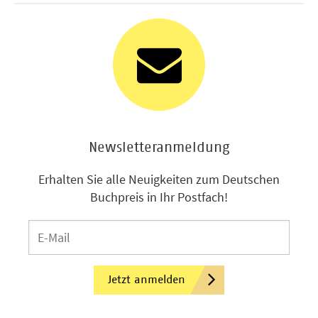
Newsletteranmeldung
Erhalten Sie alle Neuigkeiten zum Deutschen
Buchpreis in Ihr Postfach!
Jetzt anmelden