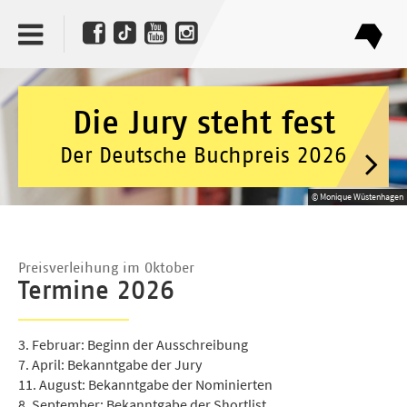
Die Jury steht fest
Der Deutsche Buchpreis 2026
© Monique Wüstenhagen
Preisverleihung im Oktober
Termine 2026
3. Februar: Beginn der Ausschreibung
7. April: Bekanntgabe der Jury
11. August: Bekanntgabe der Nominierten
8. September: Bekanntgabe der Shortlist