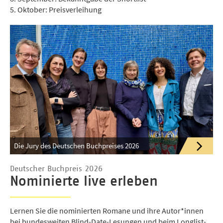
5. Oktober: Preisverleihung
Die Jury des Deutschen Buchpreises 2026
Deutscher Buchpreis 2026
Nominierte live erleben
Lernen Sie die nominierten Romane und ihre Autor*innen
bei bundesweiten Blind-Date-Lesungen und beim Longlist-