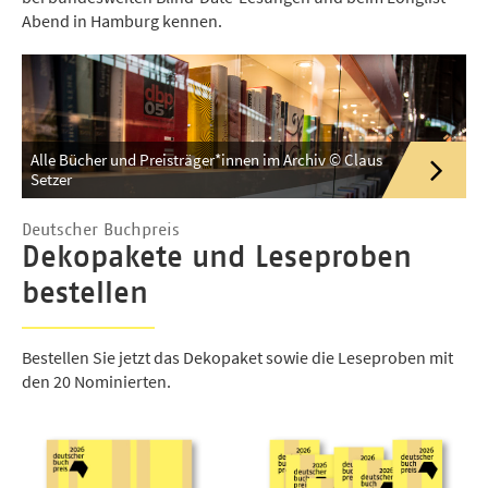
Abend in Hamburg kennen.
Alle Bücher und Preisträger*innen im Archiv © Claus
Setzer
Deutscher Buchpreis
Dekopakete und Leseproben
bestellen
Bestellen Sie jetzt das Dekopaket sowie die Leseproben mit
den 20 Nominierten.