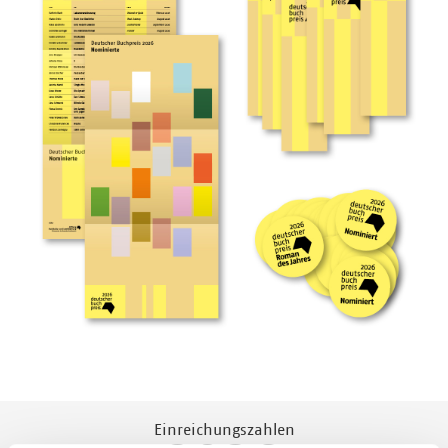
Einreichungszahlen