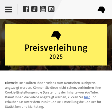
Preisverleihung
2025
Hinweis
: Hier sollten Ihnen Videos zum Deutschen Buchpreis
angezeigt werden. Können Sie diese nicht sehen, verhindern Ihre
Cookie-Einstellungen die Darstellung der Inhalte von YouTube.
Damit Ihnen die Videos angezeigt werden, klicken Sie
hier
und
erlauben Sie unter dem Punkt Cookie-Einstellung die Cookies für
Statistiken und Marketing.