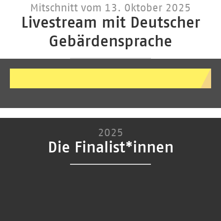
Mitschnitt vom 13. Oktober 2025
Livestream mit Deutscher
Gebärdensprache
2025
Die Finalist*innen