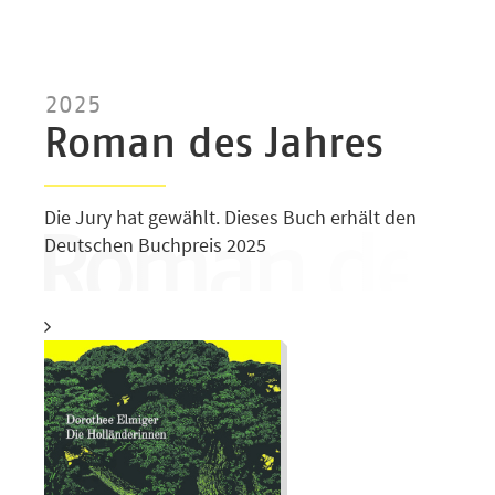
2025
Roman des Jahres
Die Jury hat gewählt. Dieses Buch erhält den
Deutschen Buchpreis 2025