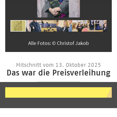
Alle Fotos: © Christof Jakob
Mitschnitt vom 13. Oktober 2025
Das war die Preisverleihung