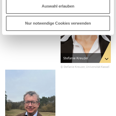
Auswahl erlauben
Nur notwendige Cookies verwenden
Stefanie Kreuzer
© Stefanie Kreuzer, Universität Kassel