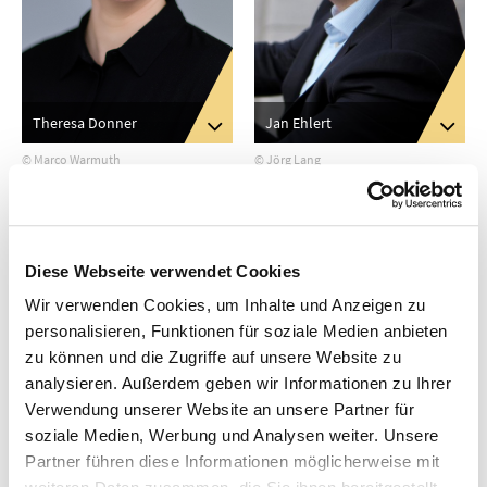
Jan Ehlert
Theresa Donner
© Jörg Lang
© Marco Warmuth
Diese Webseite verwendet Cookies
Wir verwenden Cookies, um Inhalte und Anzeigen zu
personalisieren, Funktionen für soziale Medien anbieten
zu können und die Zugriffe auf unsere Website zu
analysieren. Außerdem geben wir Informationen zu Ihrer
Verwendung unserer Website an unsere Partner für
soziale Medien, Werbung und Analysen weiter. Unsere
Partner führen diese Informationen möglicherweise mit