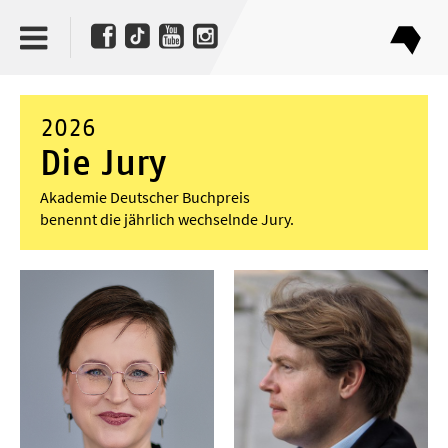
2026
Die Jury
Akademie Deutscher Buchpreis
benennt die jährlich wechselnde Jury.