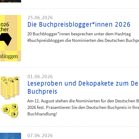
25.06.2026
Die Buchpreisblogger*innen 2026
20 Buchblogger*innen besprechen unter dem Hashtag
#buchpreisbloggen die Nominierten des Deutschen Buchpr
01.06.2026
Leseproben und Dekopakete zum De
Buchpreis
Am 11. August stehen die Nominierten für den Deutschen 
2026 fest. Präsentieren Sie den Deutschen Buchpreis in Ihr
Buchhandlung!
07.04.2026