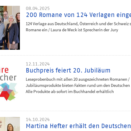
08.04.2025
200 Romane von 124 Verlagen einge
124 Verlage aus Deutschland, Österreich und der Schweiz
Romane ein / Laura de Weck ist Sprecherin der Jury
gen
12.11.2024
Buchpreis feiert 20. Jubiläum
Leseprobenbuch mit allen 20 ausgezeichneten Romanen /
Jubiläumsprodukte bieten Fakten rund um den Deutschen 
Alle Produkte ab sofort im Buchhandel erhältlich
14.10.2024
Martina Hefter erhält den Deutschen