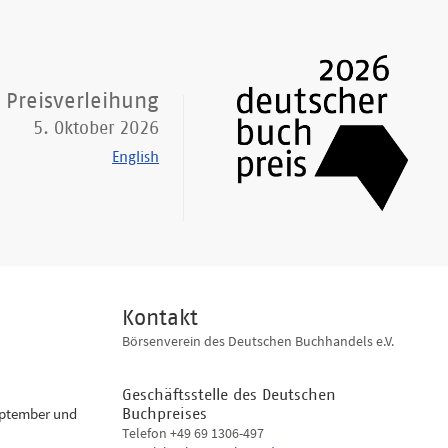
Preisverleihung
5. Oktober 2026
English
Kontakt
Börsenverein des Deutschen Buchhandels e.V.
Geschäftsstelle des Deutschen
eptember und
Buchpreises
Telefon +49 69 1306-497