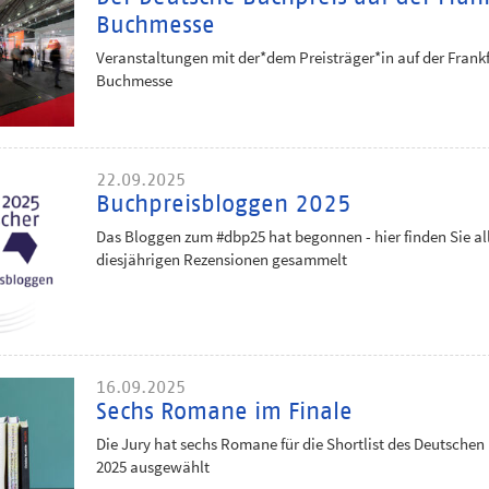
Buchmesse
Veranstaltungen mit der*dem Preisträger*in auf der Frankf
Buchmesse
22.09.2025
Buchpreisbloggen 2025
Das Bloggen zum #dbp25 hat begonnen - hier finden Sie al
diesjährigen Rezensionen gesammelt
16.09.2025
Sechs Romane im Finale
Die Jury hat sechs Romane für die Shortlist des Deutschen
2025 ausgewählt