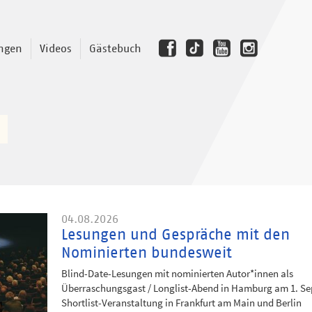
ngen
Videos
Gästebuch
04.08.2026
Lesungen und Gespräche mit den
Nominierten bundesweit
Blind-Date-Lesungen mit nominierten Autor*innen als
Überraschungsgast / Longlist-Abend in Hamburg am 1. S
Shortlist-Veranstaltung in Frankfurt am Main und Berlin