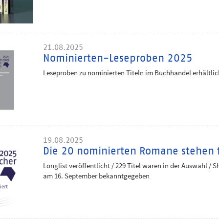
21.08.2025
Nominierten-Leseproben 2025
Leseproben zu nominierten Titeln im Buchhandel erhältlic
19.08.2025
Die 20 nominierten Romane stehen 
Longlist veröffentlicht / 229 Titel waren in der Auswahl / S
am 16. September bekanntgegeben