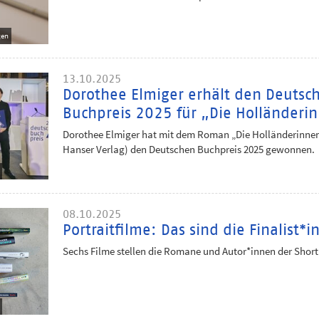
gen
13.10.2025
Dorothee Elmiger erhält den Deutsc
Buchpreis 2025 für „Die Holländeri
Dorothee Elmiger hat mit dem Roman „Die Holländerinnen
Hanser Verlag) den Deutschen Buchpreis 2025 gewonnen.
08.10.2025
Portraitfilme: Das sind die Finalist*
Sechs Filme stellen die Romane und Autor*innen der Shortl