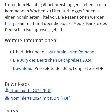
Unter dem Hashtag #buchpreisbloggen stellen in den
kommenden Wochen 20 Literaturblogger*innen je
einen nominierten Titel vor. Die Rezensionen werden
hier
gesammelt und über die Social-Media-Kanäle des
Deutschen Buchpreises geteilt.
Weitere Informationen:
Überblick über die
20 nominierten Romane
Die Jury des Deutschen Buchpreises 202
4
Download
: Pressefoto der Jury, Longlist als PDF
Downloads
Nominierte 2024 (PDF)
Nominierte 2024 mit ISBN (PDF)
Teilen