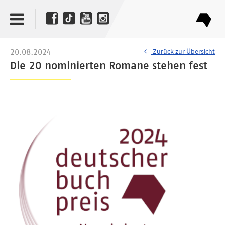
Zurück zur Übersicht
20.08.2024
Die 20 nominierten Romane stehen fest