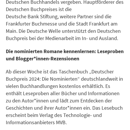
Deutschen Buchhandels vergeben. Hauptförderer des
Deutschen Buchpreises ist die
Deutsche Bank Stiftung, weitere Partner sind die
Frankfurter Buchmesse und die Stadt Frankfurt am
Main. Die Deutsche Welle unterstützt den Deutschen
Buchpreis bei der Medienarbeit im In- und Ausland.
Die nominierten Romane kennenlernen: Leseproben
und Blogger*innen-Rezensionen
Ab dieser Woche ist das Taschenbuch „Deutscher
Buchpreis 2024: Die Nominierten“ deutschlandweit in
vielen Buchhandlungen kostenlos erhältlich. Es
enthält Leseproben aller Bücher und Informationen
zu den Autor*innen und lädt zum Entdecken der
Geschichten und ihrer Autor*innen ein. Das Lesebuch
erscheint beim Verlag des Technologie- und
Informationsanbieters MVB.