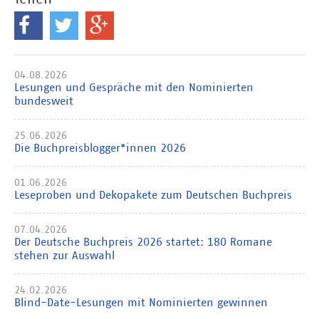
04.08.2026
Lesungen und Gespräche mit den Nominierten
bundesweit
25.06.2026
Die Buchpreisblogger*innen 2026
01.06.2026
Leseproben und Dekopakete zum Deutschen Buchpreis
07.04.2026
Der Deutsche Buchpreis 2026 startet: 180 Romane
stehen zur Auswahl
24.02.2026
Blind-Date-Lesungen mit Nominierten gewinnen