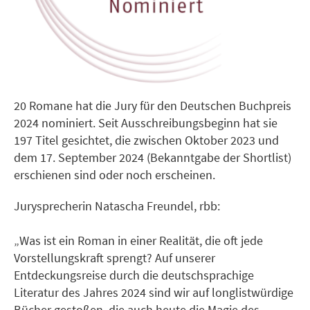
20 Romane hat die Jury für den Deutschen Buchpreis
2024 nominiert. Seit Ausschreibungsbeginn hat sie
197 Titel gesichtet, die zwischen Oktober 2023 und
dem 17. September 2024 (Bekanntgabe der Shortlist)
erschienen sind oder noch erscheinen.
Jurysprecherin Natascha Freundel, rbb:
„Was ist ein Roman in einer Realität, die oft jede
Vorstellungskraft sprengt? Auf unserer
Entdeckungsreise durch die deutschsprachige
Literatur des Jahres 2024 sind wir auf longlistwürdige
Bücher gestoßen, die auch heute die Magie des