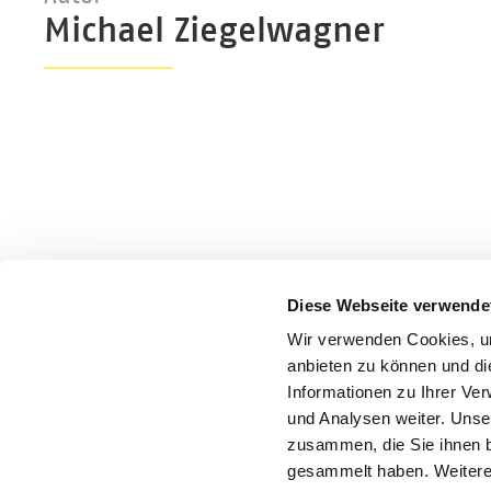
Michael Ziegelwagner
Diese Webseite verwende
Wir verwenden Cookies, um
anbieten zu können und di
Informationen zu Ihrer Ve
und Analysen weiter. Unse
zusammen, die Sie ihnen b
gesammelt haben. Weitere 