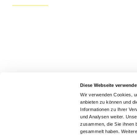
Diese Webseite verwende
Wir verwenden Cookies, um
anbieten zu können und di
Informationen zu Ihrer Ve
und Analysen weiter. Unse
zusammen, die Sie ihnen b
gesammelt haben. Weitere 