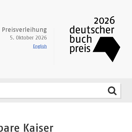
Preisverleihung
5. Oktober 2026
English
bare Kaiser