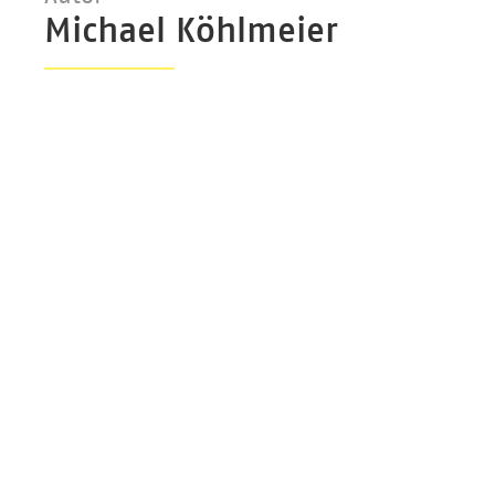
Michael Köhlmeier