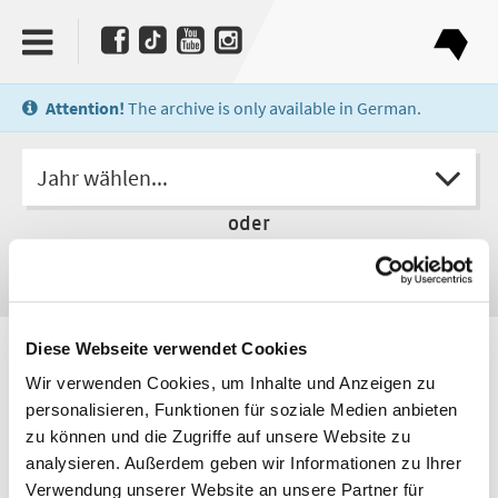
Attention!
The archive is only available in German.
Jahr wählen...
oder
Diese Webseite verwendet Cookies
Autor
Martin Lechner
Wir verwenden Cookies, um Inhalte und Anzeigen zu
personalisieren, Funktionen für soziale Medien anbieten
zu können und die Zugriffe auf unsere Website zu
analysieren. Außerdem geben wir Informationen zu Ihrer
Verwendung unserer Website an unsere Partner für