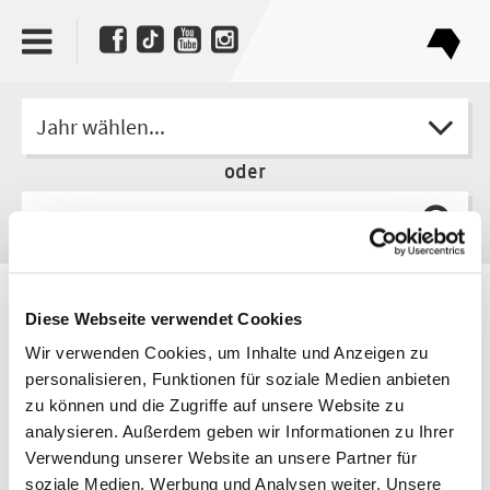
Jahr wählen...
oder
Autor
Diese Webseite verwendet Cookies
Martin Lechner
Wir verwenden Cookies, um Inhalte und Anzeigen zu
personalisieren, Funktionen für soziale Medien anbieten
zu können und die Zugriffe auf unsere Website zu
analysieren. Außerdem geben wir Informationen zu Ihrer
Verwendung unserer Website an unsere Partner für
soziale Medien, Werbung und Analysen weiter. Unsere