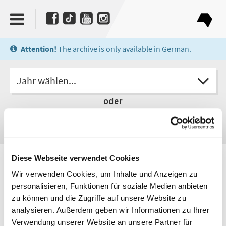
Attention!
The archive is only available in German.
Jahr wählen...
oder
Diese Webseite verwendet Cookies
Autor
Leif Randt
Wir verwenden Cookies, um Inhalte und Anzeigen zu
personalisieren, Funktionen für soziale Medien anbieten
zu können und die Zugriffe auf unsere Website zu
analysieren. Außerdem geben wir Informationen zu Ihrer
Verwendung unserer Website an unsere Partner für