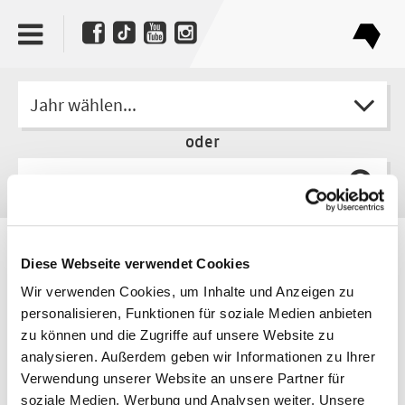
Jahr wählen...
oder
Autor
Diese Webseite verwendet Cookies
Leif Randt
Wir verwenden Cookies, um Inhalte und Anzeigen zu
personalisieren, Funktionen für soziale Medien anbieten
zu können und die Zugriffe auf unsere Website zu
analysieren. Außerdem geben wir Informationen zu Ihrer
Verwendung unserer Website an unsere Partner für
soziale Medien, Werbung und Analysen weiter. Unsere