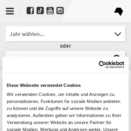
Jahr wählen...
oder
Autor
Diese Webseite verwendet Cookies
Bernd Schroeder
Wir verwenden Cookies, um Inhalte und Anzeigen zu
personalisieren, Funktionen für soziale Medien anbieten
zu können und die Zugriffe auf unsere Website zu
analysieren. Außerdem geben wir Informationen zu Ihrer
Verwendung unserer Website an unsere Partner für
soziale Medien, Werbung und Analysen weiter. Unsere