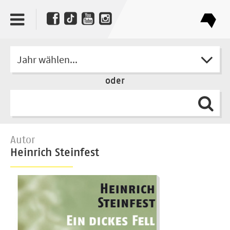
Jahr wählen...
oder
Autor
Heinrich Steinfest