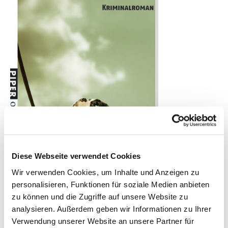
Diese Webseite verwendet Cookies
Wir verwenden Cookies, um Inhalte und Anzeigen zu
personalisieren, Funktionen für soziale Medien anbieten
zu können und die Zugriffe auf unsere Website zu
Longlist 2006
analysieren. Außerdem geben wir Informationen zu Ihrer
Ein dickes Fell
Verwendung unserer Website an unsere Partner für