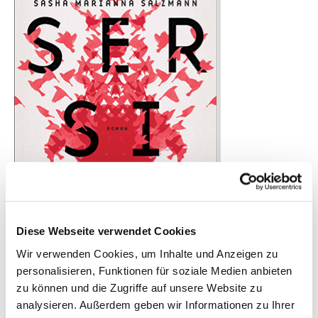
Diese Webseite verwendet Cookies
Wir verwenden Cookies, um Inhalte und Anzeigen zu
personalisieren, Funktionen für soziale Medien anbieten
Shortlist 2017
zu können und die Zugriffe auf unsere Website zu
Außer sich
analysieren. Außerdem geben wir Informationen zu Ihrer