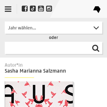
Jahr wählen...
oder
Autor*in
Sasha Marianna Salzmann