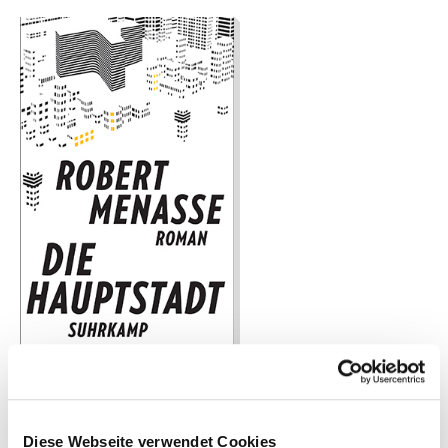
Roman des Jahres 2017
Die Hauptstadt
Diese Webseite verwendet Cookies