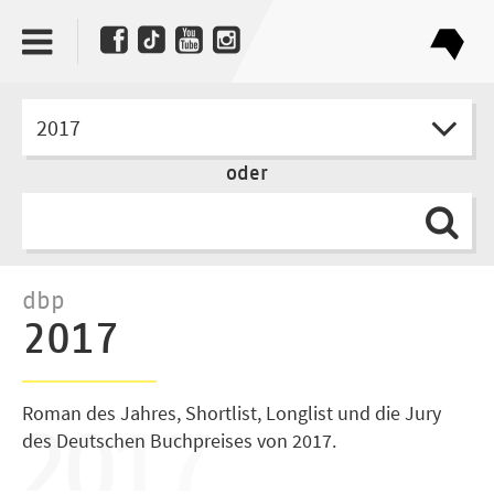
2017
oder
dbp
2017
Roman des Jahres, Shortlist, Longlist und die Jury
des Deutschen Buchpreises von 2017.