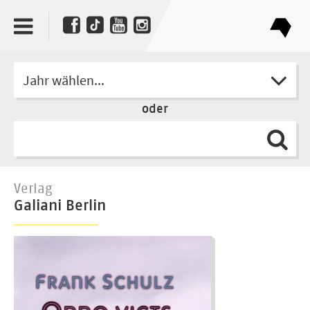
Jahr wählen...
oder
Verlag
Galiani Berlin