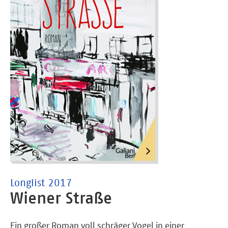
Longlist 2017
Wiener Straße
Ein großer Roman voll schräger Vogel in einer