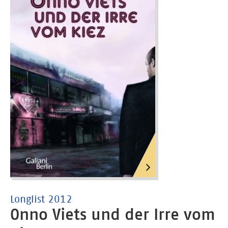
Longlist 2012
Onno Viets und der Irre vom