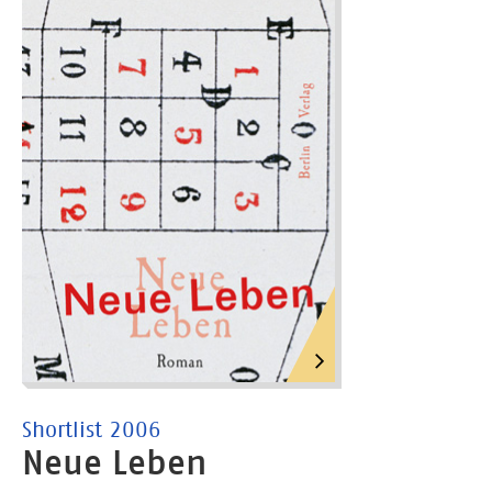
Shortlist 2006
Neue Leben