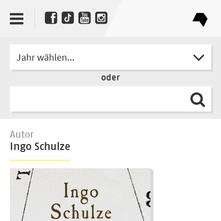
Jahr wählen...
oder
Autor
Ingo Schulze