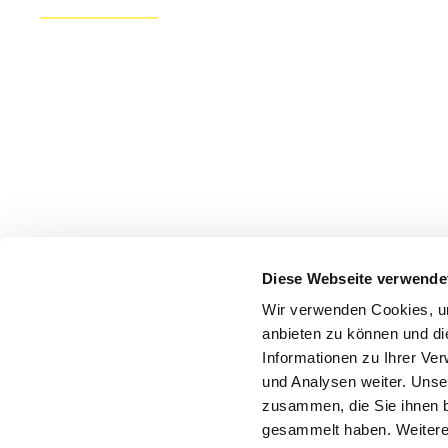
Diese Webseite verwende
Wir verwenden Cookies, um
anbieten zu können und di
Informationen zu Ihrer Ve
und Analysen weiter. Unse
zusammen, die Sie ihnen b
gesammelt haben. Weitere 