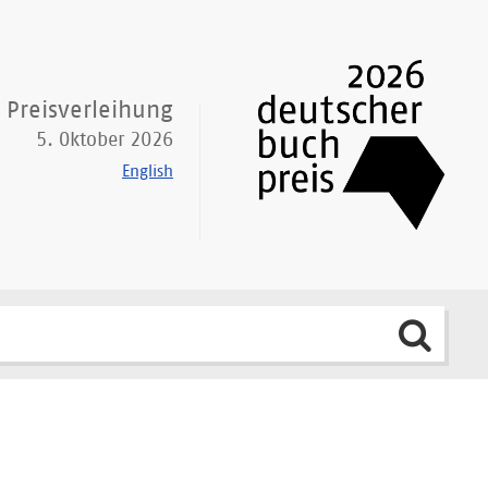
Preisverleihung
5. Oktober 2026
English