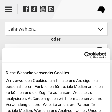
Jahr wählen...
oder
Autorin
Diese Webseite verwendet Cookies
Anna Yeliz Schentke
Wir verwenden Cookies, um Inhalte und Anzeigen zu
personalisieren, Funktionen für soziale Medien anbieten
zu können und die Zugriffe auf unsere Website zu
analysieren. Außerdem geben wir Informationen zu Ihrer
Verwendung unserer Website an unsere Partner für
soziale Medien, Werbung und Analysen weiter. Unsere