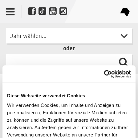
Jahr wählen...
oder
Autor
Luca Kieser
Diese Webseite verwendet Cookies
Wir verwenden Cookies, um Inhalte und Anzeigen zu
personalisieren, Funktionen für soziale Medien anbieten
zu können und die Zugriffe auf unsere Website zu
analysieren. Außerdem geben wir Informationen zu Ihrer
Verwendung unserer Website an unsere Partner für