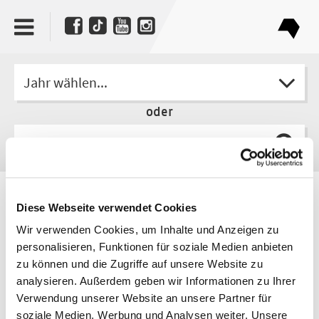
Jahr wählen...
oder
Autor
Diese Webseite verwendet Cookies
Olaf Kühl
Wir verwenden Cookies, um Inhalte und Anzeigen zu
personalisieren, Funktionen für soziale Medien anbieten
zu können und die Zugriffe auf unsere Website zu
analysieren. Außerdem geben wir Informationen zu Ihrer
Verwendung unserer Website an unsere Partner für
soziale Medien, Werbung und Analysen weiter. Unsere