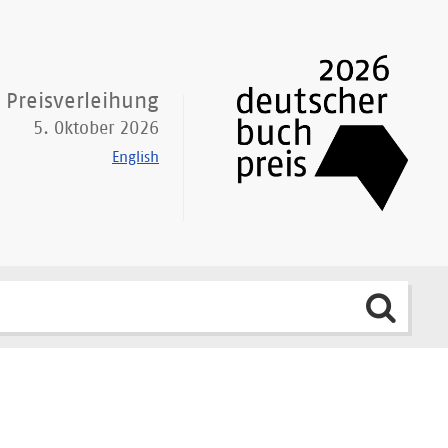
Preisverleihung
5. Oktober 2026
English