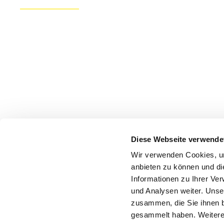
Diese Webseite verwende
Wir verwenden Cookies, um
anbieten zu können und di
Informationen zu Ihrer Ve
und Analysen weiter. Unse
zusammen, die Sie ihnen b
gesammelt haben. Weitere 