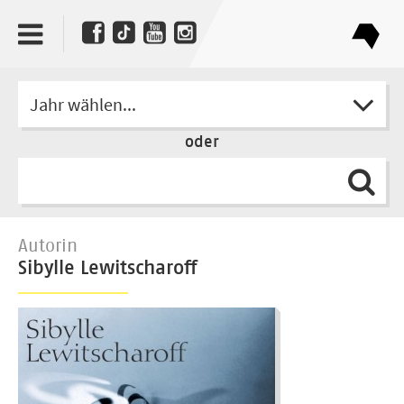
Jahr wählen...
oder
Autorin
Sibylle Lewitscharoff