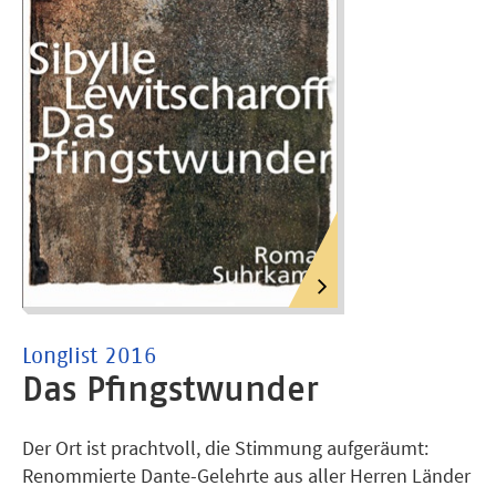
Longlist 2016
Das Pfingstwunder
Der Ort ist prachtvoll, die Stimmung aufgeräumt:
Renommierte Dante-Gelehrte aus aller Herren Länder