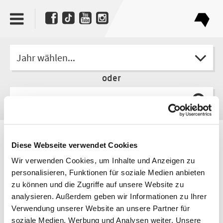
Jahr wählen...
oder
Autor
Diese Webseite verwendet Cookies
Kristof Magnusson
Wir verwenden Cookies, um Inhalte und Anzeigen zu
personalisieren, Funktionen für soziale Medien anbieten
zu können und die Zugriffe auf unsere Website zu
analysieren. Außerdem geben wir Informationen zu Ihrer
Verwendung unserer Website an unsere Partner für
soziale Medien, Werbung und Analysen weiter. Unsere