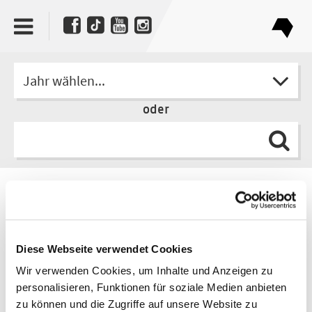
Jahr wählen...
oder
Autor
Jan Brandt
Diese Webseite verwendet Cookies
Wir verwenden Cookies, um Inhalte und Anzeigen zu
personalisieren, Funktionen für soziale Medien anbieten
zu können und die Zugriffe auf unsere Website zu