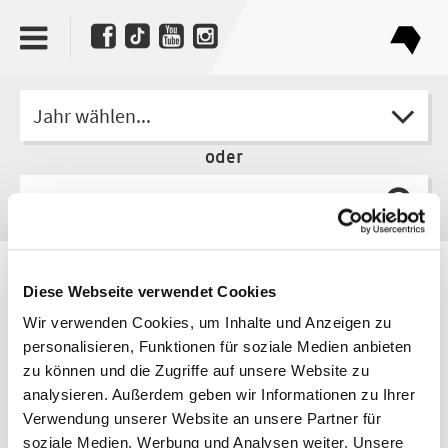
Jahr wählen...
oder
Autorin
Diese Webseite verwendet Cookies
Olivia Wenzel
Wir verwenden Cookies, um Inhalte und Anzeigen zu
personalisieren, Funktionen für soziale Medien anbieten
zu können und die Zugriffe auf unsere Website zu
analysieren. Außerdem geben wir Informationen zu Ihrer
Verwendung unserer Website an unsere Partner für
soziale Medien, Werbung und Analysen weiter. Unsere