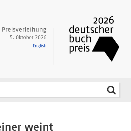
Preisverleihung
5. Oktober 2026
English
einer weint