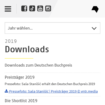
Jahr wählen...
2019
Downloads
Downloads zum Deutschen Buchpreis
Preisträger 2019
Pressefoto: Saša Stanišić erhält den Deutschen Buchpreis 2019
Pressefoto: Saša Stanišić | Preisträger 2019 © vntr.media
Die Shortlist 2019