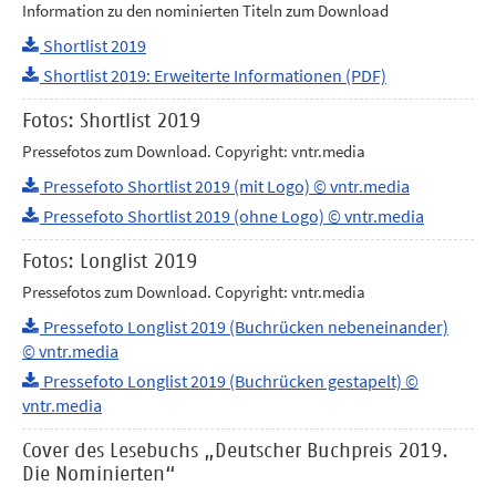
Information zu den nominierten Titeln zum Download
Shortlist 2019
Shortlist 2019: Erweiterte Informationen (PDF)
Fotos: Shortlist 2019
Pressefotos zum Download. Copyright: vntr.media
Pressefoto Shortlist 2019 (mit Logo) © vntr.media
Pressefoto Shortlist 2019 (ohne Logo) © vntr.media
Fotos: Longlist 2019
Pressefotos zum Download. Copyright: vntr.media
Pressefoto Longlist 2019 (Buchrücken nebeneinander)
© vntr.media
Pressefoto Longlist 2019 (Buchrücken gestapelt) ©
vntr.media
Cover des Lesebuchs „Deutscher Buchpreis 2019.
Die Nominierten“