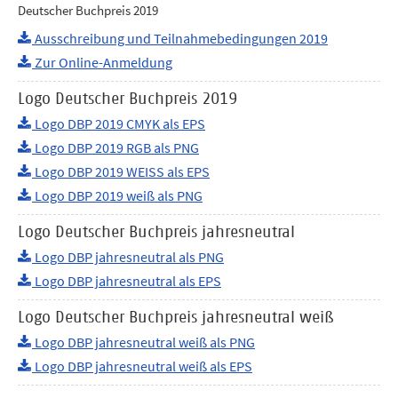
Deutscher Buchpreis 2019
Ausschreibung und Teilnahmebedingungen 2019
Zur Online-Anmeldung
Logo Deutscher Buchpreis 2019
Logo DBP 2019 CMYK als EPS
Logo DBP 2019 RGB als PNG
Logo DBP 2019 WEISS als EPS
Logo DBP 2019 weiß als PNG
Logo Deutscher Buchpreis jahresneutral
Logo DBP jahresneutral als PNG
Logo DBP jahresneutral als EPS
Logo Deutscher Buchpreis jahresneutral weiß
Logo DBP jahresneutral weiß als PNG
Logo DBP jahresneutral weiß als EPS