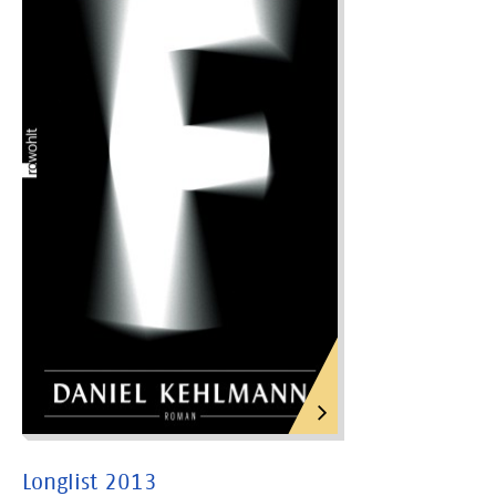
Longlist 2013