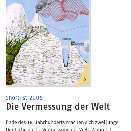
Shortlist 2005
Die Vermessung der Welt
Ende des 18. Jahrhunderts machen sich zwei junge
Deutsche an die Vermessung der Welt. Während