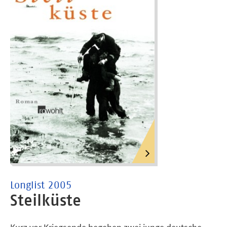
Longlist 2005
Steilküste