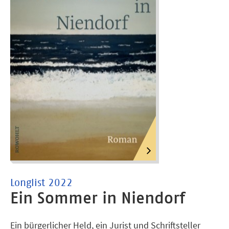
Longlist 2022
Ein Sommer in Niendorf
Ein bürgerlicher Held, ein Jurist und Schriftsteller