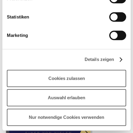
Statistiken
Marketing
Details zeigen
Cookies zulassen
Auswahl erlauben
Nur notwendige Cookies verwenden