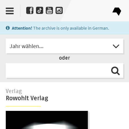
Attention!
The archive is only available in German.
Jahr wählen...
oder
Verlag
Rowohlt Verlag