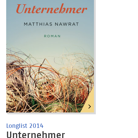
Longlist 2014
Unternehmer