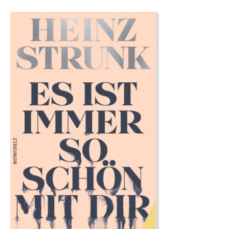
und ein herausragendes Debüt.